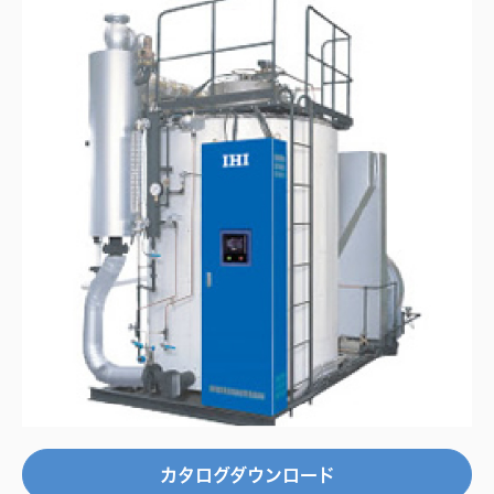
カタログダウンロード