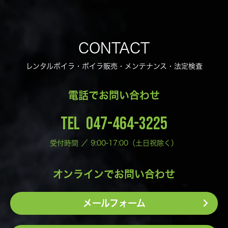
CONTACT
レンタルボイラ・ボイラ販売・メンテナンス・法定検査
電話でお問い合わせ
TEL 047-464-3225
受付時間 ／ 9:00-17:00（土日祝除く）
オンラインでお問い合わせ
メールフォーム